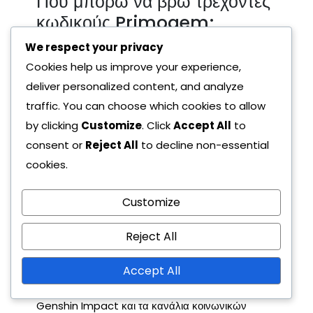
Πού μπορώ να βρω τρέχοντες
κωδικούς Primogem;
We respect your privacy
Οι τρέχοντες κωδικοί Primogem μπορούν να
Cookies help us improve your experience,
βρεθούν μέσω διαφόρων επίσημων καναλιών που
deliver personalized content, and analyze
σχετίζονται με το Genshin Impact. Αυτοί οι κωδικοί
traffic. You can choose which cookies to allow
κυκλοφορούν συχνά κατά τη διάρκεια ειδικών
by clicking
Customize
. Click
Accept All
to
εκδηλώσεων, επετείων και δωρεών από
consent or
Reject All
to decline non-essential
προγραμματιστές, παρέχοντας στους παίκτες
cookies.
πολύτιμο νόμισμα εντός του παιχνιδιού.
Customize
Επίσημες πηγές για κωδικούς
Primogem
Reject All
Οι πιο αξιόπιστες πηγές για την απόκτηση κωδικών
Accept All
Primogem είναι η επίσημη ιστοσελίδα του
Genshin Impact και τα κανάλια κοινωνικών