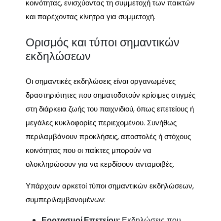
κοινότητας, ενισχύοντας τη συμμετοχή των παικτών
και παρέχοντας κίνητρα για συμμετοχή.
Ορισμός και τύποι σημαντικών
εκδηλώσεων
Οι σημαντικές εκδηλώσεις είναι οργανωμένες
δραστηριότητες που σηματοδοτούν κρίσιμες στιγμές
στη διάρκεια ζωής του παιχνιδιού, όπως επετείους ή
μεγάλες κυκλοφορίες περιεχομένου. Συνήθως
περιλαμβάνουν προκλήσεις, αποστολές ή στόχους
κοινότητας που οι παίκτες μπορούν να
ολοκληρώσουν για να κερδίσουν ανταμοιβές.
Υπάρχουν αρκετοί τύποι σημαντικών εκδηλώσεων,
συμπεριλαμβανομένων:
Εορτασμοί Επετείου:
Εκδηλώσεις που