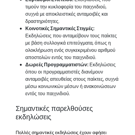
τιμούν την κυκλοφορία του παιχνιδιού,
συχνά με αποκλειστικές ανταμοιβές και
δραστηριότητες.
Κοινοτικές Σημαντικές Στιγμές:
Εκδηλώσεις που ανταμείβουν τους παίκτες
με βάση συλλογικά επιτεύγματα, όπως η
ολοκλήρωση ενός συγκεκριμένου αριθμού
αποστολών εντός του παιχνιδιού.
Δωρεές Προγραμματιστών:
Εκδηλώσεις
όπου οι προγραμματιστές διανέμουν
ανταμοιβές απευθείας στους παίκτες, συχνά
μέσω κοινωνικών μέσων ή ανακοινώσεων
εντός του παιχνιδιού.
Σημαντικές παρελθούσες
εκδηλώσεις
Πολλές σημαντικές εκδηλώσεις έχουν αφήσει