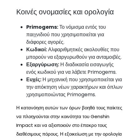
Κοινές ονομασίες και ορολογία
Primogems:
Το νόμισμα εντός του
παιχνιδιού που χρησιμοποιείται για
διάφορες αγορές.
Κωδικοί:
Αλφαριθμητικές ακολουθίες που
μπορούν να εξαργυρωθούν για ανταμοιβές.
Εξαργύρωση:
Η διαδικασία εισαγωγής
ενός κωδικού για να λάβετε Primogems.
Ευχές:
Η μηχανική που χρησιμοποιείται για
την απόκτηση νέων χαρακτήρων και όπλων
χρησιμοποιώντας Primogems.
Η κατανόηση αυτών των όρων βοηθά τους παίκτες
να πλοηγούνται στην κοινότητα του Genshin
Impact και να αξιοποιούν στο έπακρο τους
διαθέσιμους πόρους. Η εξοικείωση με την ορολογία