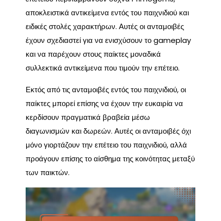
αποκλειστικά αντικείμενα εντός του παιχνιδιού και
ειδικές στολές χαρακτήρων. Αυτές οι ανταμοιβές
έχουν σχεδιαστεί για να ενισχύσουν το gameplay
και να παρέχουν στους παίκτες μοναδικά
συλλεκτικά αντικείμενα που τιμούν την επέτειο.
Εκτός από τις ανταμοιβές εντός του παιχνιδιού, οι
παίκτες μπορεί επίσης να έχουν την ευκαιρία να
κερδίσουν πραγματικά βραβεία μέσω
διαγωνισμών και δωρεών. Αυτές οι ανταμοιβές όχι
μόνο γιορτάζουν την επέτειο του παιχνιδιού, αλλά
προάγουν επίσης το αίσθημα της κοινότητας μεταξύ
των παικτών.