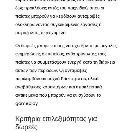
έως προκλήσεις εντός του παιχνιδιού, όπου οι
παίκτες μπορούν να κερδίσουν ανταμοιβές
ολοκληρώνοντας συγκεκριμένες εργασίες ή
μοιράζοντας περιεχόμενο.
Οι δωρεές μπορεί επίσης να σχετίζονται με μεγάλες
ενημερώσεις ή επετείους, ενθαρρύνοντας τους
παίκτες να συμμετάσχουν ενεργά κατά τη διάρκεια
αυτών των περιόδων. Οι ανταμοιβές
περιλαμβάνουν συχνά Primogems, υλικά
αναβάθμισης χαρακτήρων και αποκλειστικά
αντικείμενα που μπορούν να ενισχύσουν το
gameplay.
Κριτήρια επιλεξιμότητας για
δωρεές