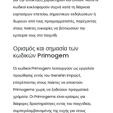
κωδικοί κυκλοφορούν συχνά κατά τη διάρκεια
εορτασμών επετείου, σημαντικών εκδηλώσεων ή
δωρεών από τους προγραμματιστές, παρέχοντας
στους παίκτες ευκαιρίες να βελτιώσουν την
εμπειρία τους στο παιχνίδι.
Ορισμός και σημασία των
κωδικών Primogem
Οι κωδικοί Primogem λειτουργούν ως εργαλείο
προώθησης εντός του Genshin Impact,
επιτρέποντας στους παίκτες να αποκτούν
Primogems χωρίς να ξοδεύουν πραγματικά
χρήματα. Οι Primogems είναι κρίσιμες για
διάφορες δραστηριότητες εντός του παιχνιδιού,
συμπεριλαμβανομένης της ευχής για νέους