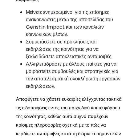
Μείνετε ενημερωμένοι για τις επίσημες
ανακοινώσεις μέσω της ιστοσελίδας του
Genshin Impact και των καναλιών
κοινωνικών μέσων.
Συμμετάσχετε σε προκλήσεις και
εκδηλώσεις της κοινότητας για να
ξεκλειδώσετε αποκλειστικές ανταμοιβές.
Αλληλεπιδράστε με άλλους παίκτες για να
μοιραστείτε συμβουλές και στρατηγικές για
την αποτελεσματική ολοκλήρωση εργασιών
εκδηλώσεων.
Αποφύγετε να χάσετε ευκαιρίες ελέγχοντας τακτικά
τις ειδοποιήσεις εντός του παιχνιδιού και τα φόρουμ
της κοινότητας, καθώς αυτά συχνά παρέχουν
κρίσιμες πληροφορίες σχετικά με το πώς να
κερδίσετε ανταμοιβές κατά τη διάρκεια σημαντικών