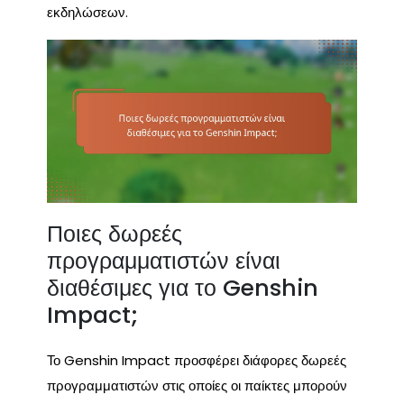
εκδηλώσεων.
Ποιες δωρεές
προγραμματιστών είναι
διαθέσιμες για το Genshin
Impact;
Το Genshin Impact προσφέρει διάφορες δωρεές
προγραμματιστών στις οποίες οι παίκτες μπορούν