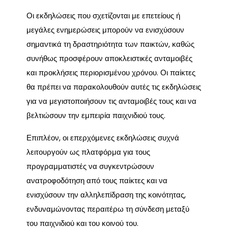
Οι εκδηλώσεις που σχετίζονται με επετείους ή
μεγάλες ενημερώσεις μπορούν να ενισχύσουν
σημαντικά τη δραστηριότητα των παικτών, καθώς
συνήθως προσφέρουν αποκλειστικές ανταμοιβές
και προκλήσεις περιορισμένου χρόνου. Οι παίκτες
θα πρέπει να παρακολουθούν αυτές τις εκδηλώσεις
για να μεγιστοποιήσουν τις ανταμοιβές τους και να
βελτιώσουν την εμπειρία παιχνιδιού τους.
Επιπλέον, οι επερχόμενες εκδηλώσεις συχνά
λειτουργούν ως πλατφόρμα για τους
προγραμματιστές να συγκεντρώσουν
ανατροφοδότηση από τους παίκτες και να
ενισχύσουν την αλληλεπίδραση της κοινότητας,
ενδυναμώνοντας περαιτέρω τη σύνδεση μεταξύ
του παιχνιδιού και του κοινού του.