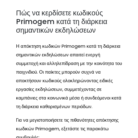
Πώς να κερδίσετε κωδικούς
Primogem κατά τη διάρκεια
σημαντικών εκδηλώσεων
Η απόκτηση κωδικών Primogem κατά τη διάρκεια
σημαντικών εκδηλώσεων απαιτεί ενεργή
συμμετοχή και αλληλεπίδραση με την κοινότητα του
παιχνιδιού. Οι παίκτες μπορούν συχνά να
αποκτήσουν κωδικούς ολοκληρώνοντας ειδικές
εργασίες εκδηλώσεων, συμμετέχοντας σε
καμπάνιες στα κοινωνικά μέσα ή συνδεόμενοι κατά
τη διάρκεια καθορισμένων περιόδων.
Για να μεγιστοποιήσετε τις πιθανότητες απόκτησης
κωδικών Primogem, εξετάστε τις παρακάτω
συμβουλές: