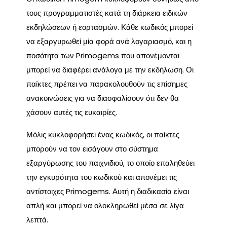
τους προγραμματιστές κατά τη διάρκεια ειδικών
εκδηλώσεων ή εορτασμών. Κάθε κωδικός μπορεί
να εξαργυρωθεί μία φορά ανά λογαριασμό, και η
ποσότητα των Primogems που απονέμονται
μπορεί να διαφέρει ανάλογα με την εκδήλωση. Οι
παίκτες πρέπει να παρακολουθούν τις επίσημες
ανακοινώσεις για να διασφαλίσουν ότι δεν θα
χάσουν αυτές τις ευκαιρίες.
Μόλις κυκλοφορήσει ένας κωδικός, οι παίκτες
μπορούν να τον εισάγουν στο σύστημα
εξαργύρωσης του παιχνιδιού, το οποίο επαληθεύει
την εγκυρότητα του κωδικού και απονέμει τις
αντίστοιχες Primogems. Αυτή η διαδικασία είναι
απλή και μπορεί να ολοκληρωθεί μέσα σε λίγα
λεπτά.