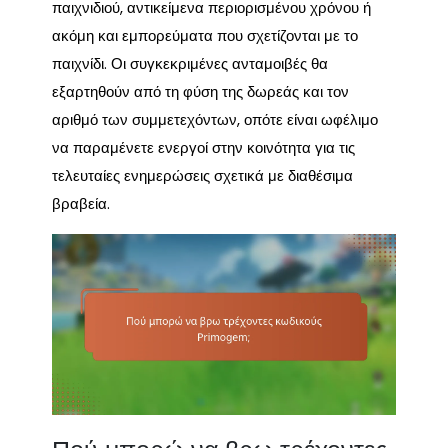
παιχνιδιού, αντικείμενα περιορισμένου χρόνου ή
ακόμη και εμπορεύματα που σχετίζονται με το
παιχνίδι. Οι συγκεκριμένες ανταμοιβές θα
εξαρτηθούν από τη φύση της δωρεάς και τον
αριθμό των συμμετεχόντων, οπότε είναι ωφέλιμο
να παραμένετε ενεργοί στην κοινότητα για τις
τελευταίες ενημερώσεις σχετικά με διαθέσιμα
βραβεία.