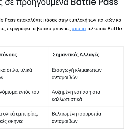
ς σε προηγούμενα Battle Pass
e Pass αποκαλύπτει τάσεις στην εμπλοκή των παικτών και
κας περιγράφει τα βασικά μπόνους
από τα
τελευταία Battle
Μπόνους
Σημαντικές Αλλαγές
κά όπλα, υλικά
Εισαγωγή κλιμακωτών
ων
ανταμοιβών
νόμισμα εντός του
Αυξημένη εστίαση στα
καλλωπιστικά
 υλικά εμπειρίας,
Βελτιωμένη ισορροπία
κές σκηνές
ανταμοιβών