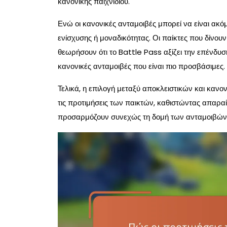
κανονικής παιχνιδιού.
Ενώ οι κανονικές ανταμοιβές μπορεί να είναι ακ
ενίσχυσης ή μοναδικότητας. Οι παίκτες που δίνου
θεωρήσουν ότι το Battle Pass αξίζει την επένδυ
κανονικές ανταμοιβές που είναι πιο προσβάσιμες.
Τελικά, η επιλογή μεταξύ αποκλειστικών και κανο
τις προτιμήσεις των παικτών, καθιστώντας απαραί
προσαρμόζουν συνεχώς τη δομή των ανταμοιβών γ