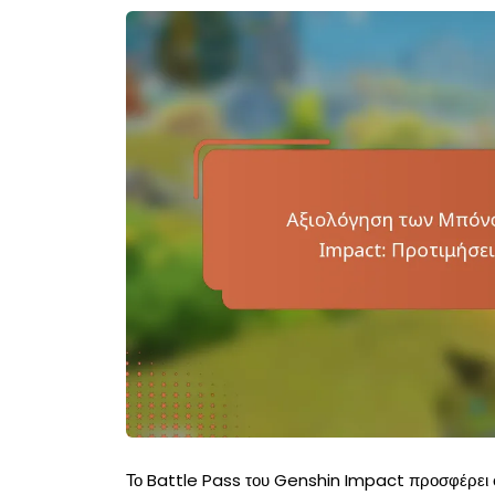
Το Battle Pass του Genshin Impact προσφέρει σ