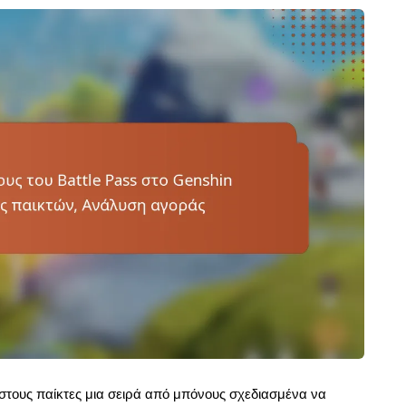
τους παίκτες μια σειρά από μπόνους σχεδιασμένα να