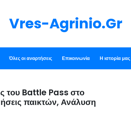
Vres-Agrinio.gr
Όλες οι αναρτήσεις
Επικοινωνία
Η ιστορία μας
 του Battle Pass στο
ήσεις παικτών, Ανάλυση