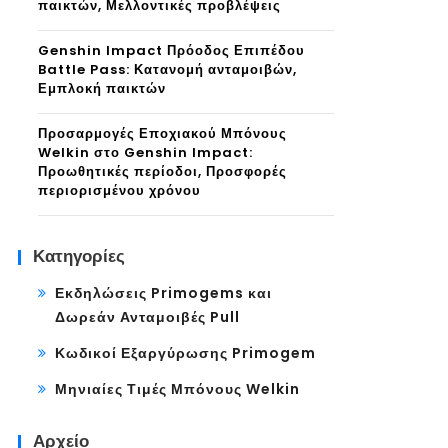
παικτών, Μελλοντικές προβλέψεις
Genshin Impact Πρόοδος Επιπέδου
Battle Pass: Κατανομή ανταμοιβών,
Εμπλοκή παικτών
Προσαρμογές Εποχιακού Μπόνους
Welkin στο Genshin Impact:
Προωθητικές περίοδοι, Προσφορές
περιορισμένου χρόνου
Κατηγορίες
Εκδηλώσεις Primogems και
Δωρεάν Ανταμοιβές Pull
Κωδικοί Εξαργύρωσης Primogem
Μηνιαίες Τιμές Μπόνους Welkin
Αρχείο