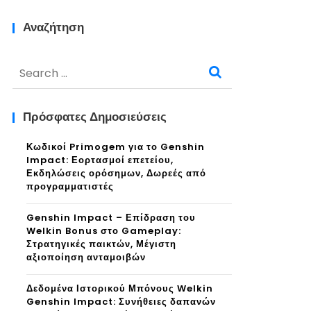
Αναζήτηση
Search
for:
Πρόσφατες Δημοσιεύσεις
Κωδικοί Primogem για το Genshin
Impact: Εορτασμοί επετείου,
Εκδηλώσεις ορόσημων, Δωρεές από
προγραμματιστές
Genshin Impact – Επίδραση του
Welkin Bonus στο Gameplay:
Στρατηγικές παικτών, Μέγιστη
αξιοποίηση ανταμοιβών
Δεδομένα Ιστορικού Μπόνους Welkin
Genshin Impact: Συνήθειες δαπανών