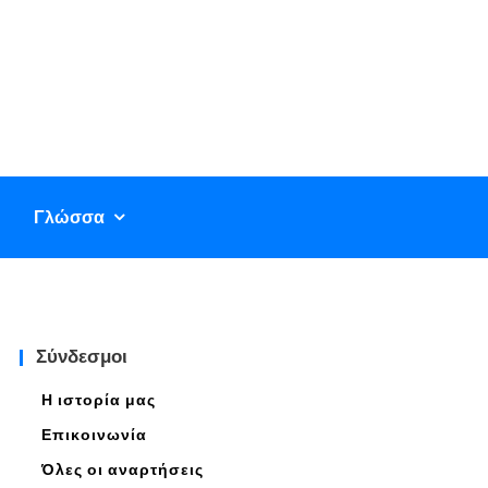
Γλώσσα
Σύνδεσμοι
Η ιστορία μας
Επικοινωνία
Όλες οι αναρτήσεις