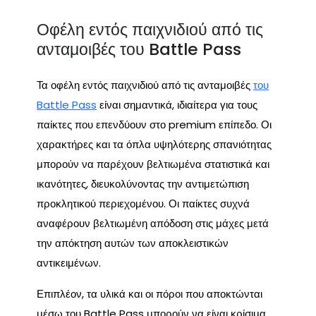
Οφέλη εντός παιχνιδιού από τις
ανταμοιβές του Battle Pass
Τα οφέλη εντός παιχνιδιού από τις ανταμοιβές
του
Battle Pass
είναι σημαντικά, ιδιαίτερα για τους
παίκτες που επενδύουν στο premium επίπεδο. Οι
χαρακτήρες και τα όπλα υψηλότερης σπανιότητας
μπορούν να παρέχουν βελτιωμένα στατιστικά και
ικανότητες, διευκολύνοντας την αντιμετώπιση
προκλητικού περιεχομένου. Οι παίκτες συχνά
αναφέρουν βελτιωμένη απόδοση στις μάχες μετά
την απόκτηση αυτών των αποκλειστικών
αντικειμένων.
Επιπλέον, τα υλικά και οι πόροι που αποκτώνται
μέσω του Battle Pass μπορούν να είναι κρίσιμα