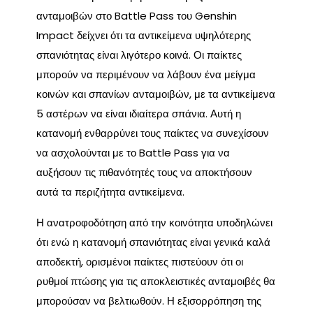
ανταμοιβών στο Battle Pass του Genshin
Impact δείχνει ότι τα αντικείμενα υψηλότερης
σπανιότητας είναι λιγότερο κοινά. Οι παίκτες
μπορούν να περιμένουν να λάβουν ένα μείγμα
κοινών και σπανίων ανταμοιβών, με τα αντικείμενα
5 αστέρων να είναι ιδιαίτερα σπάνια. Αυτή η
κατανομή ενθαρρύνει τους παίκτες να συνεχίσουν
να ασχολούνται με το Battle Pass για να
αυξήσουν τις πιθανότητές τους να αποκτήσουν
αυτά τα περιζήτητα αντικείμενα.
Η ανατροφοδότηση από την κοινότητα υποδηλώνει
ότι ενώ η κατανομή σπανιότητας είναι γενικά καλά
αποδεκτή, ορισμένοι παίκτες πιστεύουν ότι οι
ρυθμοί πτώσης για τις αποκλειστικές ανταμοιβές θα
μπορούσαν να βελτιωθούν. Η εξισορρόπηση της