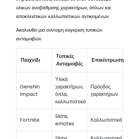
υλικών αναβάθμισης χαρακτήρων, όπλων και
αποκλειστικών καλλωπιστικών αντικειμένων.
Ακολουθεί μια σύντομη σύγκριση τυπικών
ανταμοιβών:
Τυπικές
Παιχνίδι
Επικέντρωση
Ανταμοιβές
Υλικά
Genshin
χαρακτήρων,
Πρόοδος
Impact
όπλα,
χαρακτήρων
καλλωπιστικά
Skins,
Fortnite
Καλλωπιστικά
emotes
Skins
Καλλωπιστικά