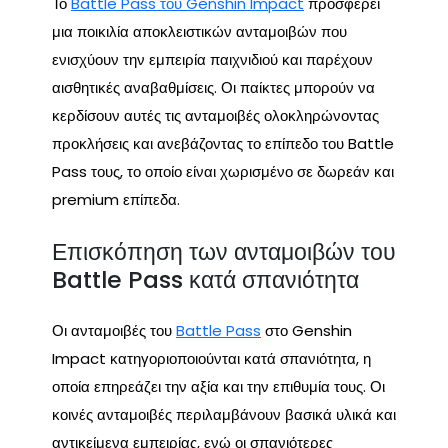
Το
Battle Pass του Genshin Impact
προσφέρει
μια ποικιλία αποκλειστικών ανταμοιβών που
ενισχύουν την εμπειρία παιχνιδιού και παρέχουν
αισθητικές αναβαθμίσεις. Οι παίκτες μπορούν να
κερδίσουν αυτές τις ανταμοιβές ολοκληρώνοντας
προκλήσεις και ανεβάζοντας το επίπεδο του Battle
Pass τους, το οποίο είναι χωρισμένο σε δωρεάν και
premium επίπεδα.
Επισκόπηση των ανταμοιβών του
Battle Pass κατά σπανιότητα
Οι ανταμοιβές του
Battle Pass
στο Genshin
Impact κατηγοριοποιούνται κατά σπανιότητα, η
οποία επηρεάζει την αξία και την επιθυμία τους. Οι
κοινές ανταμοιβές περιλαμβάνουν βασικά υλικά και
αντικείμενα εμπειρίας, ενώ οι σπανιότερες