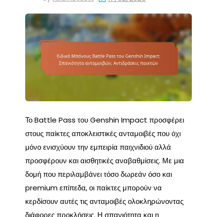
Το Battle Pass του Genshin Impact προσφέρει
στους παίκτες αποκλειστικές ανταμοιβές που όχι
μόνο ενισχύουν την εμπειρία παιχνιδιού αλλά
προσφέρουν και αισθητικές αναβαθμίσεις. Με μια
δομή που περιλαμβάνει τόσο δωρεάν όσο και
premium επίπεδα, οι παίκτες μπορούν να
κερδίσουν αυτές τις ανταμοιβές ολοκληρώνοντας
διάφορες προκλήσεις. Η σπανιότητα και η