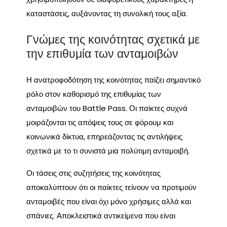
καταστάσεις, αυξάνοντας τη συνολική τους αξία.
Γνώμες της κοινότητας σχετικά με
την επιθυμία των ανταμοιβών
Η ανατροφοδότηση της κοινότητας παίζει σημαντικό
ρόλο στον καθορισμό της επιθυμίας των
ανταμοιβών του Battle Pass. Οι παίκτες συχνά
μοιράζονται τις απόψεις τους σε φόρουμ και
κοινωνικά δίκτυα, επηρεάζοντας τις αντιλήψεις
σχετικά με το τι συνιστά μια πολύτιμη ανταμοιβή.
Οι τάσεις στις συζητήσεις της κοινότητας
αποκαλύπτουν ότι οι παίκτες τείνουν να προτιμούν
ανταμοιβές που είναι όχι μόνο χρήσιμες αλλά και
σπάνιες. Αποκλειστικά αντικείμενα που είναι