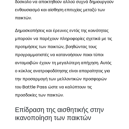
δύσκολο να αποκτηθούν αλλού συχνά δημιουργούν
ενθουσιασμό και αίσθηση επιτυχίας μεταξύ των
παικτών.
Δημοσκοπήσεις και έρευνες εντός της κοινότητας
μπορούν να παρέχουν πληροφορίες σχετικά με τις
προτιμήσεις των παικτών, βοηθώντας τους
προγραμματιστές να κατανοήσουν ποιοι τύποι
ανταμοιβών έχουν τη μεγαλύτερη απήχηση. Αυτός
ο κύκλος ανατροφοδότησης είναι απαραίτητος για
την προσαρμογή των μελλοντικών προσφορών
του Battle Pass ώστε να καλύπτουν τις
προσδοκίες των παικτών.
Επίδραση της αισθητικής στην
ικανοποίηση των παικτών