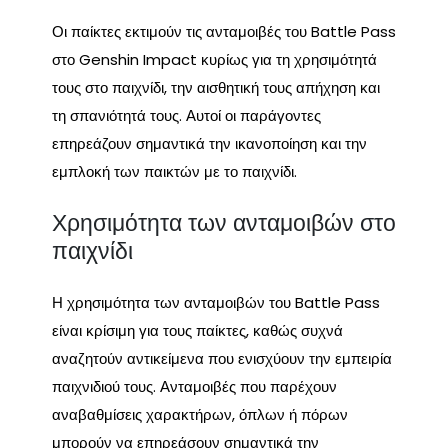
Οι παίκτες εκτιμούν τις ανταμοιβές του Battle Pass
στο Genshin Impact κυρίως για τη χρησιμότητά
τους στο παιχνίδι, την αισθητική τους απήχηση και
τη σπανιότητά τους. Αυτοί οι παράγοντες
επηρεάζουν σημαντικά την ικανοποίηση και την
εμπλοκή των παικτών με το παιχνίδι.
Χρησιμότητα των ανταμοιβών στο
παιχνίδι
Η χρησιμότητα των ανταμοιβών του Battle Pass
είναι κρίσιμη για τους παίκτες, καθώς συχνά
αναζητούν αντικείμενα που ενισχύουν την εμπειρία
παιχνιδιού τους. Ανταμοιβές που παρέχουν
αναβαθμίσεις χαρακτήρων, όπλων ή πόρων
μπορούν να επηρεάσουν σημαντικά την