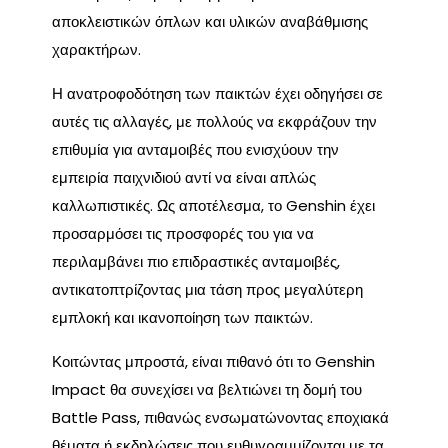
αποκλειστικών όπλων και υλικών αναβάθμισης
χαρακτήρων.
Η ανατροφοδότηση των παικτών έχει οδηγήσει σε
αυτές τις αλλαγές, με πολλούς να εκφράζουν την
επιθυμία για ανταμοιβές που ενισχύουν την
εμπειρία παιχνιδιού αντί να είναι απλώς
καλλωπιστικές. Ως αποτέλεσμα, το Genshin έχει
προσαρμόσει τις προσφορές του για να
περιλαμβάνει πιο επιδραστικές ανταμοιβές,
αντικατοπτρίζοντας μια τάση προς μεγαλύτερη
εμπλοκή και ικανοποίηση των παικτών.
Κοιτώντας μπροστά, είναι πιθανό ότι το Genshin
Impact θα συνεχίσει να βελτιώνει τη δομή του
Battle Pass, πιθανώς ενσωματώνοντας εποχιακά
θέματα ή εκδηλώσεις που ευθυγραμμίζονται με τα