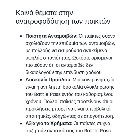
Κοινά θέματα στην
ανατροφοδότηση των παικτών
Ποιότητα Ανταμοιβών:
Οι παίκτες συχνά
σχολιάζουν την επιθυμία των ανταμοιβών,
με πολλούς να εκτιμούν τα αντικείμενα
υψηλής σπανιότητας. Ωστόσο, ορισμένοι
πιστεύουν ότι οι ανταμοιβές δεν
δικαιολογούν την επένδυση χρόνου.
Δυσκολία Προόδου:
Μια κοινή ανησυχία
είναι η αντιληπτή δυσκολία ολοκλήρωσης
του Battle Pass εντός του καθορισμένου
χρόνου. Πολλοί παίκτες προτείνουν ότι οι
προκλήσεις μπορεί να είναι υπερβολικά
απαιτητικές, οδηγώντας σε απογοήτευση.
Αξία για τα Χρήματα:
Οι παίκτες συχνά
συζητούν αν το κόστος του Battle Pass