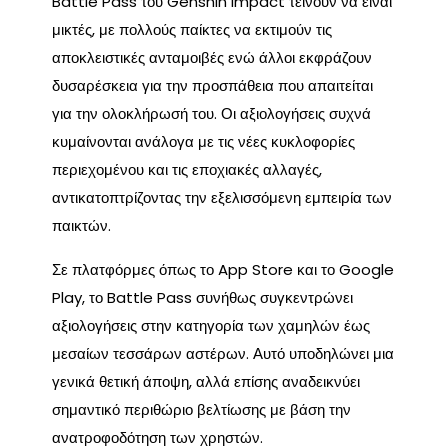
Battle Pass του Genshin Impact τείνουν να είναι
μικτές, με πολλούς παίκτες να εκτιμούν τις
αποκλειστικές ανταμοιβές ενώ άλλοι εκφράζουν
δυσαρέσκεια για την προσπάθεια που απαιτείται
για την ολοκλήρωσή του. Οι αξιολογήσεις συχνά
κυμαίνονται ανάλογα με τις νέες κυκλοφορίες
περιεχομένου και τις εποχιακές αλλαγές,
αντικατοπτρίζοντας την εξελισσόμενη εμπειρία των
παικτών.
Σε πλατφόρμες όπως το App Store και το Google
Play, το Battle Pass συνήθως συγκεντρώνει
αξιολογήσεις στην κατηγορία των χαμηλών έως
μεσαίων τεσσάρων αστέρων. Αυτό υποδηλώνει μια
γενικά θετική άποψη, αλλά επίσης αναδεικνύει
σημαντικό περιθώριο βελτίωσης με βάση την
ανατροφοδότηση των χρηστών.